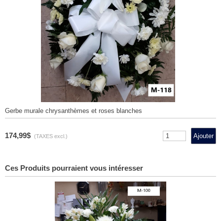
Gerbe murale chrysanthèmes et roses blanches
174,99$
(TAXES excl.)
Ces Produits pourraient vous intéresser