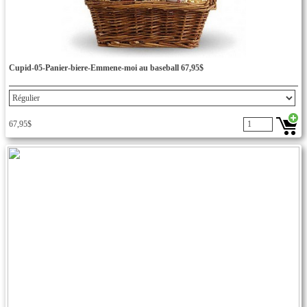
Cupid-05-Panier-biere-Emmene-moi au baseball 67,95$
67,95$