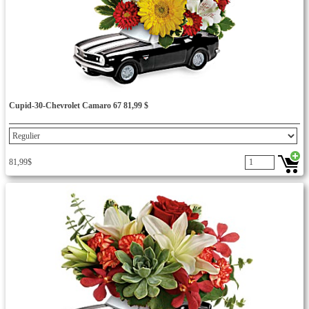
Cupid-30-Chevrolet Camaro 67 81,99 $
81,99$