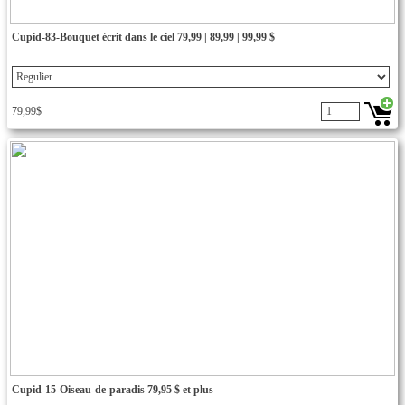
Cupid-83-Bouquet écrit dans le ciel 79,99 | 89,99 | 99,99 $
79,99$
Cupid-15-Oiseau-de-paradis 79,95 $ et plus