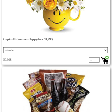
Cupid-17-Bouquet-Happy-face 59,99 $
59,99$