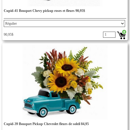
Cupid-41 Bouquet Chevy pickup roses et fleurs 90,95$
90,95$
Cupid-39 Bouquet Pickup Chevrolet fleurs de soleil 84,95